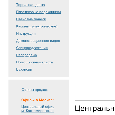
Террасная доска
Пластиковые подоконники
Стеновые панели
Камины (электрические)
Инструкции
Демонстрационное видео
Спецпредложения
Распродажа
Помощь специалиста
Вакансии
Офисы продаж
Офисы в Москве:
Центральн
Центральный офис
м. Кантемировская