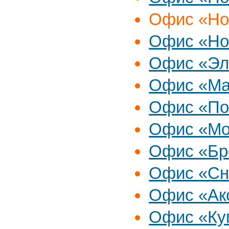
Офис «Но
Офис «Но
Офис «Эл
Офис «Ма
Офис «По
Офис «М
Офис «Бр
Офис «Сн
Офис «Ак
Офис «Ку