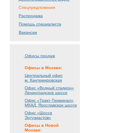
Спецпредложения
Распродажа
Помощь специалиста
Вакансии
Офисы продаж
Офисы в Москве:
Центральный офис
м. Кантемировская
Офис «Водный стадион»
Ленинградское шоссе
Офис «Тракт-Терминал»
МКАД, Ярославское шоссе
Офис «Шоссе
Энтузиастов»
Офисы в Новой
Москве: