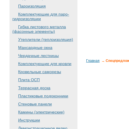
Пароизоляция
Комплектующие для паро-
гидроизоляции
Гибка листового металла
(фасонные элементы)
Утеплители (теплоизоляция)
Мансардные окна
Чердачные лестницы
Главная
→ Спецпредлож
Комплектующие для кровли
Кровельные саморезы
Плита ОСП
Террасная доска
Пластиковые подоконники
Стеновые панели
Камины (электрические)
Инструкции
Демонстрационное видео