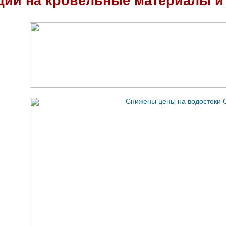
ции на кровельные материалы и