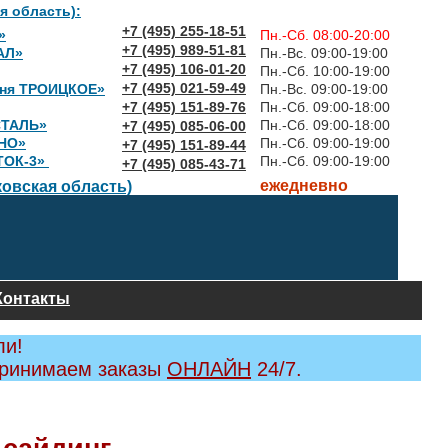
я область):
+7 (495) 255-18-51
»
Пн.-Сб. 08:00-20:00
+7 (495) 989-51-81
АЛ»
Пн.-Вс. 09:00-19:00
+7 (495) 106-01-20
Пн.-Сб. 10:00-19:00
+7 (495) 021-59-49
вня ТРОИЦКОЕ»
Пн.-Вс. 09:00-19:00
+7 (495) 151-89-76
Пн.-Сб. 09:00-18:00
СТАЛЬ»
Пн.-Сб. 09:00-18:00
+7 (495) 085-06-00
НО»
Пн.-Сб. 09:00-19:00
+7 (495) 151-89-44
ТОК-3»
Пн.-Сб. 09:00-19:00
+7 (495) 085-43-71
ежедневно
овская область)
Контакты
ли!
принимаем заказы
ОНЛАЙН
24/7.