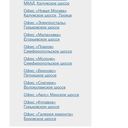
МКАД, Калужское шоссе
Офис «Новая Москва»
Калужское шоссе, Троицк
Офис «Электросталь»
Горьковское шоссе
Офис «Малаховка»
Егорьевское шоссе
Офис «Покров»
Симферопольское шоссе
Офис «Молоди»
Симферопольское шоссе
Офис «Брехово»
Пятницкое шоссе
Офис «Снегири»
Волоколамское шоссе
Офис «Акос»
Минское шоссе
Офис «Купавна»
Горьковское шоссе
Офис «Галерея ремонта»
Боровское шоссе