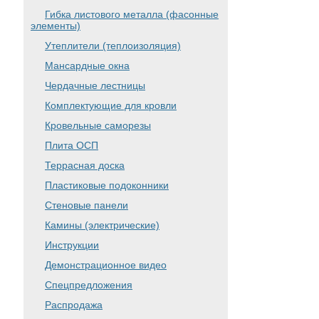
Гибка листового металла (фасонные
элементы)
Утеплители (теплоизоляция)
Мансардные окна
Чердачные лестницы
Комплектующие для кровли
Кровельные саморезы
Плита ОСП
Террасная доска
Пластиковые подоконники
Стеновые панели
Камины (электрические)
Инструкции
Демонстрационное видео
Спецпредложения
Распродажа