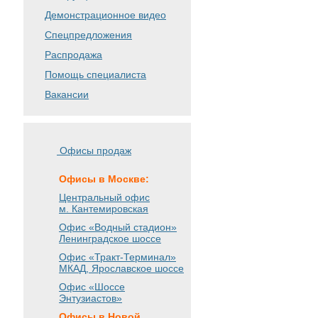
Демонстрационное видео
Спецпредложения
Распродажа
Помощь специалиста
Вакансии
Офисы продаж
Офисы в Москве:
Центральный офис
м. Кантемировская
Офис «Водный стадион»
Ленинградское шоссе
Офис «Тракт-Терминал»
МКАД, Ярославское шоссе
Офис «Шоссе
Энтузиастов»
Офисы в Новой