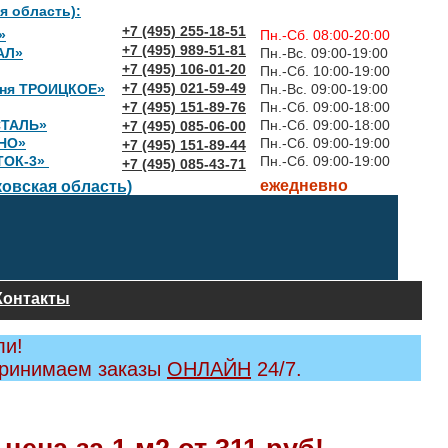
я область):
+7 (495) 255-18-51
»
Пн.-Сб. 08:00-20:00
+7 (495) 989-51-81
АЛ»
Пн.-Вс. 09:00-19:00
+7 (495) 106-01-20
Пн.-Сб. 10:00-19:00
+7 (495) 021-59-49
вня ТРОИЦКОЕ»
Пн.-Вс. 09:00-19:00
+7 (495) 151-89-76
Пн.-Сб. 09:00-18:00
СТАЛЬ»
Пн.-Сб. 09:00-18:00
+7 (495) 085-06-00
НО»
Пн.-Сб. 09:00-19:00
+7 (495) 151-89-44
ТОК-3»
Пн.-Сб. 09:00-19:00
+7 (495) 085-43-71
ежедневно
овская область)
Контакты
ли!
принимаем заказы
ОНЛАЙН
24/7.