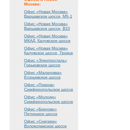
Москве:
Офис «Новая Москва»
Варшавское шоссе
, М5-1
Офис «Новая Москва»
Варшавское шоссе
, B10
Офис «Новая Москва»
МКАД, Калужское шоссе
Офис «Новая Москва»
Калужское шоссе, Троицк
Офис «Электросталь»
Горьковское шоссе
Офис «Малаховка»
Егорьевское шоссе
Офис «Покров»
Симферопольское шоссе
Офис «Молоди»
Симферопольское шоссе
Офис «Брехово»
Пятницкое шоссе
Офис «Снегири»
Волоколамское шоссе