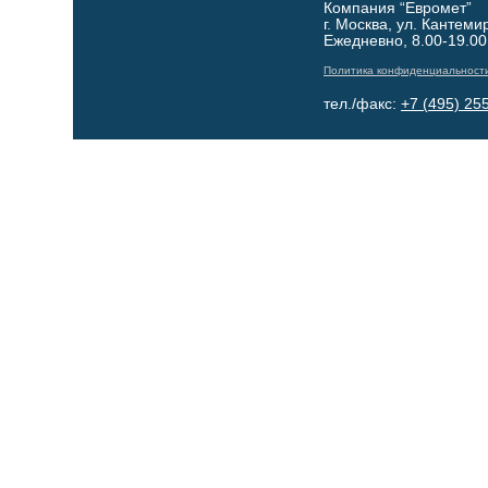
Компания “Евромет”
г. Москва, ул. Кантеми
Ежедневно, 8.00-19.00
Политика конфиденциальност
тел./факс:
+7 (495) 25