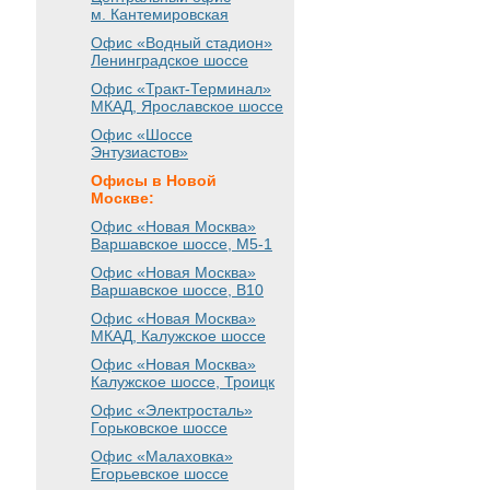
м. Кантемировская
Офис «Водный стадион»
Ленинградское шоссе
Офис «Тракт-Терминал»
МКАД, Ярославское шоссе
Офис «Шоссе
Энтузиастов»
Офисы в Новой
Москве:
Офис «Новая Москва»
Варшавское шоссе
, М5-1
Офис «Новая Москва»
Варшавское шоссе
, B10
Офис «Новая Москва»
МКАД, Калужское шоссе
Офис «Новая Москва»
Калужское шоссе, Троицк
Офис «Электросталь»
Горьковское шоссе
Офис «Малаховка»
Егорьевское шоссе