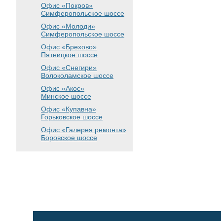
Офис «Покров»
Симферопольское шоссе
Офис «Молоди»
Симферопольское шоссе
Офис «Брехово»
Пятницкое шоссе
Офис «Снегири»
Волоколамское шоссе
Офис «Акос»
Минское шоссе
Офис «Купавна»
Горьковское шоссе
Офис «Галерея ремонта»
Боровское шоссе