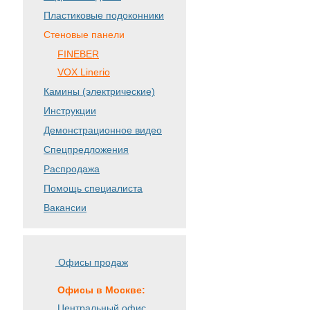
Пластиковые подоконники
Стеновые панели
FINEBER
VOX Linerio
Камины (электрические)
Инструкции
Демонстрационное видео
Спецпредложения
Распродажа
Помощь специалиста
Вакансии
Офисы продаж
Офисы в Москве:
Центральный офис