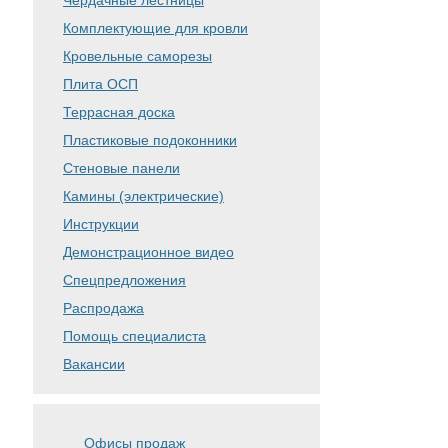
Чердачные лестницы
Комплектующие для кровли
Кровельные саморезы
Плита ОСП
Террасная доска
Пластиковые подоконники
Стеновые панели
Камины (электрические)
Инструкции
Демонстрационное видео
Спецпредложения
Распродажа
Помощь специалиста
Вакансии
Офисы продаж