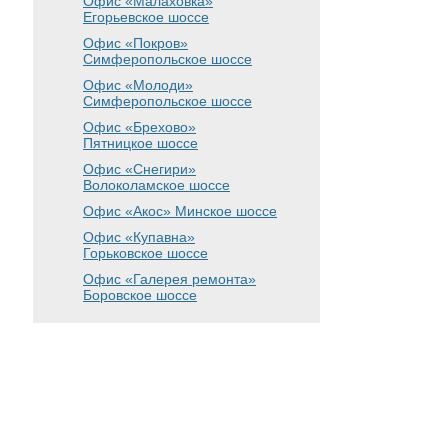
Офис «Малаховка»
Егорьевское шоссе
Офис «Покров»
Симферопольское шоссе
Офис «Молоди»
Симферопольское шоссе
Офис «Брехово»
Пятницкое шоссе
Офис «Снегири»
Волоколамское шоссе
Офис «Акос»
Минское шоссе
Офис «Купавна»
Горьковское шоссе
Офис «Галерея ремонта»
Боровское шоссе