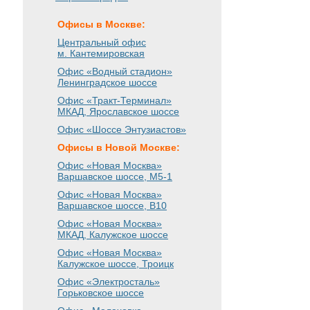
Офисы в Москве:
Центральный офис
м. Кантемировская
Офис «Водный стадион»
Ленинградское шоссе
Офис «Тракт-Терминал»
МКАД, Ярославское шоссе
Офис «Шоссе Энтузиастов»
Офисы в Новой Москве:
Офис «Новая Москва»
Варшавское шоссе
, М5-1
Офис «Новая Москва»
Варшавское шоссе
, B10
Офис «Новая Москва»
МКАД, Калужское шоссе
Офис «Новая Москва»
Калужское шоссе, Троицк
Офис «Электросталь»
Горьковское шоссе