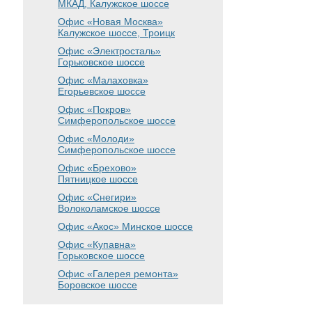
МКАД, Калужское шоссе
Офис «Новая Москва»
Калужское шоссе, Троицк
Офис «Электросталь»
Горьковское шоссе
Офис «Малаховка»
Егорьевское шоссе
Офис «Покров»
Симферопольское шоссе
Офис «Молоди»
Симферопольское шоссе
Офис «Брехово»
Пятницкое шоссе
Офис «Снегири»
Волоколамское шоссе
Офис «Акос»
Минское шоссе
Офис «Купавна»
Горьковское шоссе
Офис «Галерея ремонта»
Боровское шоссе