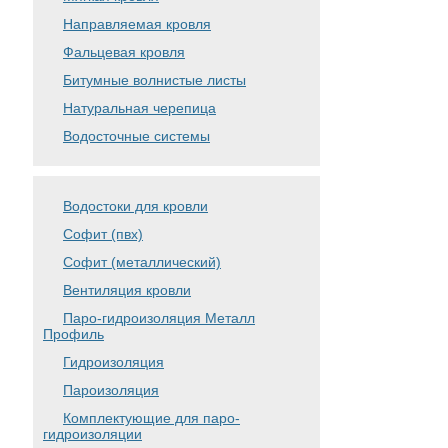
Направляемая кровля
Фальцевая кровля
Битумные волнистые листы
Натуральная черепица
Водосточные системы
Водостоки для кровли
Софит (пвх)
Софит (металлический)
Вентиляция кровли
Паро-гидроизоляция Металл
Профиль
Гидроизоляция
Пароизоляция
Комплектующие для паро-
гидроизоляции