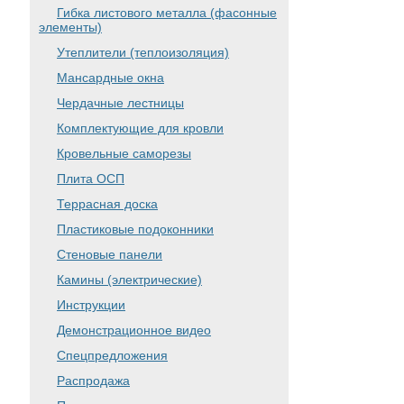
Гибка листового металла (фасонные
элементы)
Утеплители (теплоизоляция)
Мансардные окна
Чердачные лестницы
Комплектующие для кровли
Кровельные саморезы
Плита ОСП
Террасная доска
Пластиковые подоконники
Стеновые панели
Камины (электрические)
Инструкции
Демонстрационное видео
Спецпредложения
Распродажа