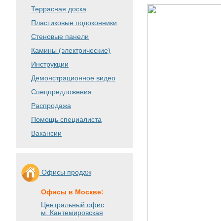
Террасная доска
Пластиковые подоконники
Стеновые панели
Камины (электрические)
Инструкции
Демонстрационное видео
Спецпредложения
Распродажа
Помощь специалиста
Вакансии
Офисы продаж
Офисы в Москве:
Центральный офис
м. Кантемировская