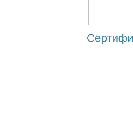
Сертифи