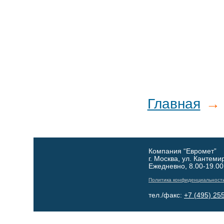
Главная
→ 
Компания “Евромет”
г. Москва, ул. Кантеми
Ежедневно, 8.00-19.00
Политика конфиденциальност
тел./факс:
+7 (495) 25