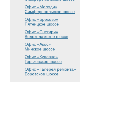
Офис «Молоди»
Симферопольское шоссе
Офис «Брехово»
Пятницкое шоссе
Офис «Снегири»
Волоколамское шоссе
Офис «Акос»
Минское шоссе
Офис «Купавна»
Горьковское шоссе
Офис «Галерея ремонта»
Боровское шоссе