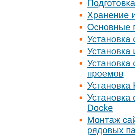
Подготовка
Хранение и
Основные 
Установка 
Установка 
Установка
проемов
Установка
Установка
Docke
Монтаж сай
рядовых п