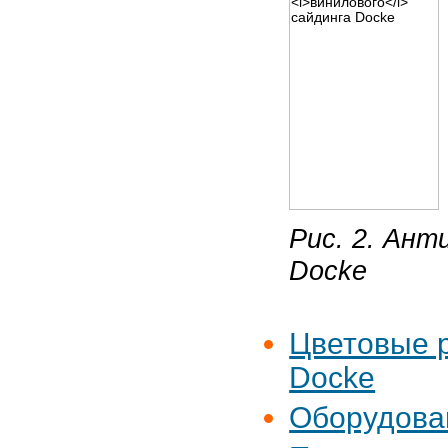
Рис. 2. Ант
Docke
Цветовые 
Docke
Оборудова