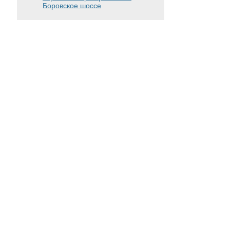
Боровское шоссе