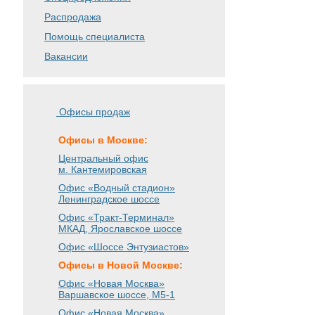
Распродажа
Помощь специалиста
Вакансии
Офисы продаж
Офисы в Москве:
Центральный офис
м. Кантемировская
Офис «Водный стадион»
Ленинградское шоссе
Офис «Тракт-Терминал»
МКАД, Ярославское шоссе
Офис «Шоссе Энтузиастов»
Офисы в Новой Москве:
Офис «Новая Москва»
Варшавское шоссе
, М5-1
Офис «Новая Москва»