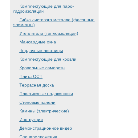
Комплектующие для паро-
гидроизоляции
Гибка листового металла (фасонные
элементы)
Утеплители (теплоизоляция)
Мансардные окна
Чердачные лестницы
Комплектующие для кровли
Кровельные саморезы
Плита ОСП
Террасная доска
Пластиковые подоконники
Стеновые панели
Камины (электрические)
Инструкции
Демонстрационное видео
Спецпредложения