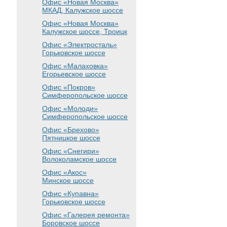
Офис «Новая Москва»
МКАД, Калужское шоссе
Офис «Новая Москва»
Калужское шоссе, Троицк
Офис «Электросталь»
Горьковское шоссе
Офис «Малаховка»
Егорьевское шоссе
Офис «Покров»
Симферопольское шоссе
Офис «Молоди»
Симферопольское шоссе
Офис «Брехово»
Пятницкое шоссе
Офис «Снегири»
Волоколамское шоссе
Офис «Акос»
Минское шоссе
Офис «Купавна»
Горьковское шоссе
Офис «Галерея ремонта»
Боровское шоссе