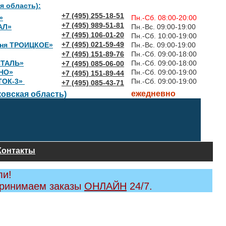
я область):
+7 (495) 255-18-51
»
Пн.-Сб. 08:00-20:00
+7 (495) 989-51-81
АЛ»
Пн.-Вс. 09:00-19:00
+7 (495) 106-01-20
Пн.-Сб. 10:00-19:00
+7 (495) 021-59-49
вня ТРОИЦКОЕ»
Пн.-Вс. 09:00-19:00
+7 (495) 151-89-76
Пн.-Сб. 09:00-18:00
СТАЛЬ»
Пн.-Сб. 09:00-18:00
+7 (495) 085-06-00
НО»
Пн.-Сб. 09:00-19:00
+7 (495) 151-89-44
ТОК-3»
Пн.-Сб. 09:00-19:00
+7 (495) 085-43-71
ежедневно
овская область)
Контакты
ли!
принимаем заказы
ОНЛАЙН
24/7.