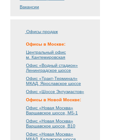
Вакансии
Офисы продаж
Офисы в Москве:
Центральный офис
м. Кантемировская
Офис «Водный стадион»
Ленинградское шоссе
Офис «Тракт-Терминал»
МКАД, Ярославское шоссе
Офис «Шоссе Энтузиастов»
Офисы в Новой Москве:
Офис «Новая Москва»
Варшавское шоссе
, М5-1
Офис «Новая Москва»
Варшавское шоссе
, B10
Офис «Новая Москва»
МКАД, Калужское шоссе