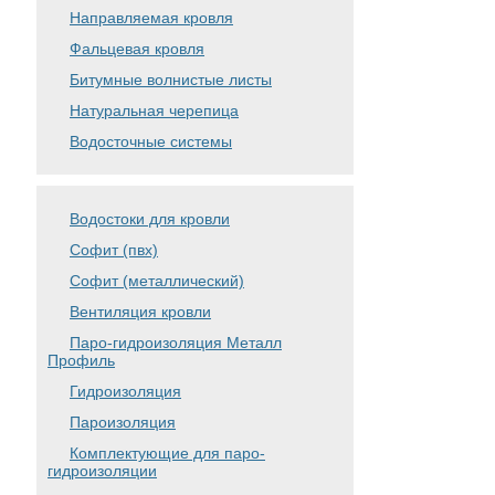
Направляемая кровля
Фальцевая кровля
Битумные волнистые листы
Натуральная черепица
Водосточные системы
Водостоки для кровли
Софит (пвх)
Софит (металлический)
Вентиляция кровли
Паро-гидроизоляция Металл
Профиль
Гидроизоляция
Пароизоляция
Комплектующие для паро-
гидроизоляции