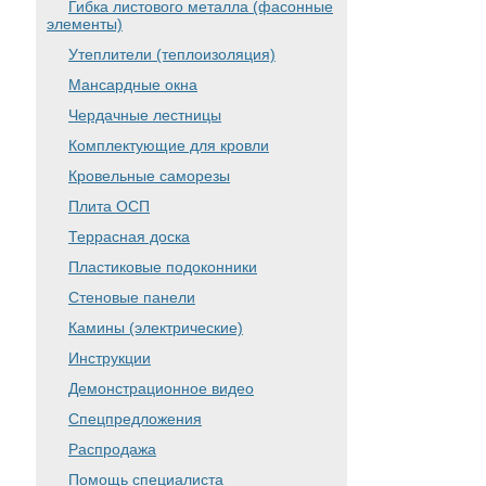
Гибка листового металла (фасонные
элементы)
Утеплители (теплоизоляция)
Мансардные окна
Чердачные лестницы
Комплектующие для кровли
Кровельные саморезы
Плита ОСП
Террасная доска
Пластиковые подоконники
Стеновые панели
Камины (электрические)
Инструкции
Демонстрационное видео
Спецпредложения
Распродажа
Помощь специалиста