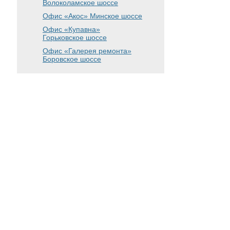
Волоколамское шоссе
Офис «Акос»
Минское шоссе
Офис «Купавна»
Горьковское шоссе
Офис «Галерея ремонта»
Боровское шоссе