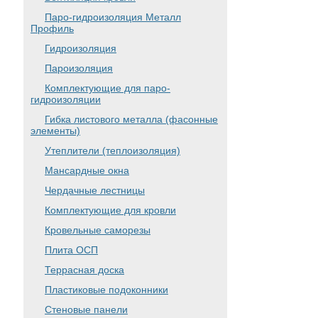
Паро-гидроизоляция Металл
Профиль
Гидроизоляция
Пароизоляция
Комплектующие для паро-
гидроизоляции
Гибка листового металла (фасонные
элементы)
Утеплители (теплоизоляция)
Мансардные окна
Чердачные лестницы
Комплектующие для кровли
Кровельные саморезы
Плита ОСП
Террасная доска
Пластиковые подоконники
Стеновые панели