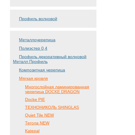
Профиль волновой
Металлочерепица
Полиэстер 0,4
Профиль декоративный волновой
Металл Профиль
Композитная черепица
Мягкая кровля
Многослойная ламинированная
черепица DOCKE DRAGON
Docke PIE
ТЕХНОНИКОЛЬ SHINGLAS
Quiet Tile NEW
Тегола NEW
Katepal