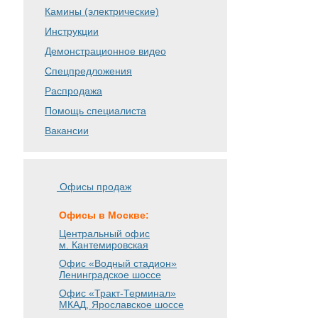
Камины (электрические)
Инструкции
Демонстрационное видео
Спецпредложения
Распродажа
Помощь специалиста
Вакансии
Офисы продаж
Офисы в Москве:
Центральный офис
м. Кантемировская
Офис «Водный стадион»
Ленинградское шоссе
Офис «Тракт-Терминал»
МКАД, Ярославское шоссе