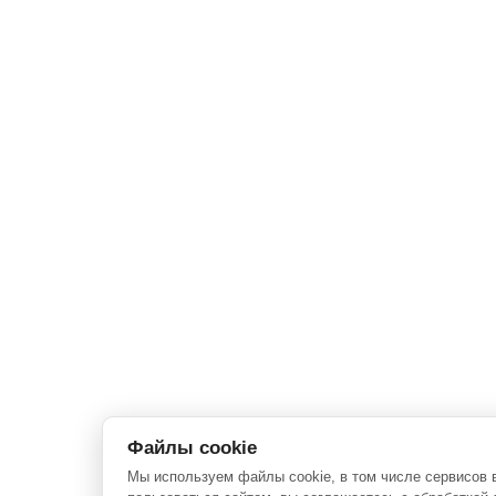
Файлы cookie
Мы используем файлы cookie, в том числе сервисов 