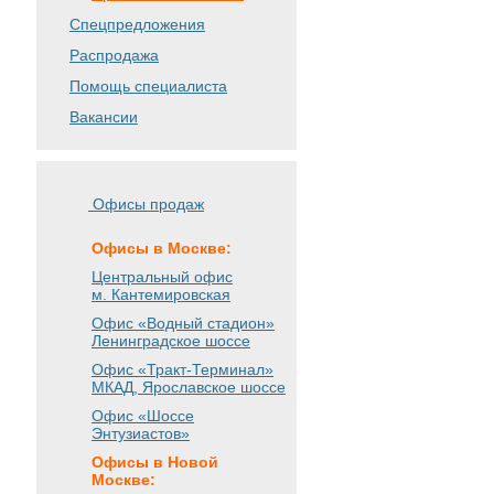
Спецпредложения
Распродажа
Помощь специалиста
Вакансии
Офисы продаж
Офисы в Москве:
Центральный офис
м. Кантемировская
Офис «Водный стадион»
Ленинградское шоссе
Офис «Тракт-Терминал»
МКАД, Ярославское шоссе
Офис «Шоссе
Энтузиастов»
Офисы в Новой
Москве: