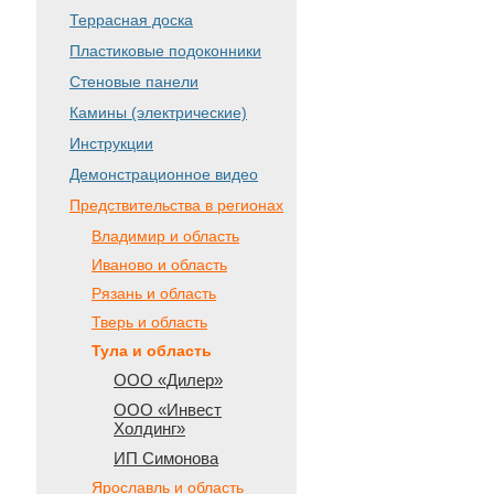
Террасная доска
Пластиковые подоконники
Стеновые панели
Камины (электрические)
Инструкции
Демонстрационное видео
Предствительства в регионах
Владимир и область
Иваново и область
Рязань и область
Тверь и область
Тула и область
ООО «Дилер»
ООО «Инвест
Холдинг»
ИП Симонова
Ярославль и область