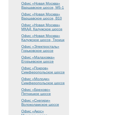
Офис «Новая Москва»
Варшавское шоссе
, М5-1
Офис «Новая Москва»
Варшавское шоссе
, B10
Офис «Новая Москва»
МКАД, Калужское шоссе
Офис «Новая Москва»
Калужское шоссе, Троицк
Офис «Электросталь»
Горьковское шоссе
Офис «Малаховка»
Егорьевское шоссе
Офис «Покров»
Симферопольское шоссе
Офис «Молоди»
Симферопольское шоссе
Офис «Брехово»
Пятницкое шоссе
Офис «Снегири»
Волоколамское шоссе
Офис «Акос»