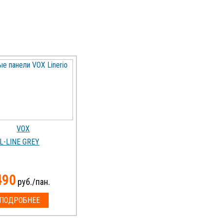
L-LINE GREY
490
руб./пан.
ПОДРОБНЕЕ