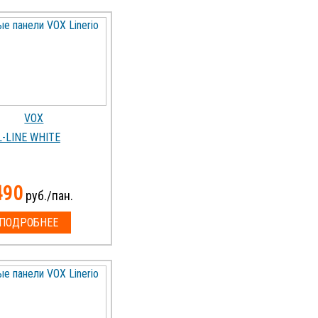
L-LINE WHITE
490
руб./пан.
ПОДРОБНЕЕ