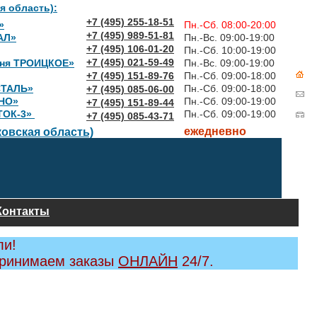
я область):
+7 (495) 255-18-51
»
Пн.-Сб. 08:00-20:00
+7 (495) 989-51-81
АЛ»
Пн.-Вс. 09:00-19:00
+7 (495) 106-01-20
Пн.-Сб. 10:00-19:00
+7 (495) 021-59-49
вня ТРОИЦКОЕ»
Пн.-Вс. 09:00-19:00
+7 (495) 151-89-76
Пн.-Сб. 09:00-18:00
СТАЛЬ»
Пн.-Сб. 09:00-18:00
+7 (495) 085-06-00
НО»
Пн.-Сб. 09:00-19:00
+7 (495) 151-89-44
ТОК-3»
Пн.-Сб. 09:00-19:00
+7 (495) 085-43-71
ежедневно
овская область)
Контакты
ли!
принимаем заказы
ОНЛАЙН
24/7.