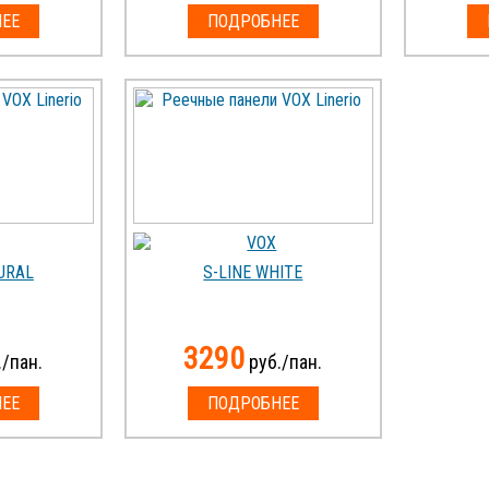
ЕЕ
ПОДРОБНЕЕ
URAL
S-LINE WHITE
3290
/пан.
руб./пан.
ЕЕ
ПОДРОБНЕЕ