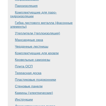
Пароизоляция
Комплектующие для паро-
гидроизоляции
Гибка листового металла (фасонные
элементы)
Утеплители (теплоизоляция)
Мансардные окна
Чердачные лестницы
Комплектующие для кровли
Кровельные саморезы
Плита ОСП
Террасная доска
Пластиковые подоконники
Стеновые панели
Камины (электрические)
Инструкции