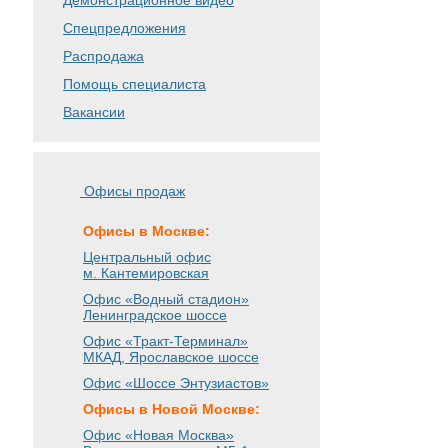
Демонстрационное видео
Спецпредложения
Распродажа
Помощь специалиста
Вакансии
Офисы продаж
Офисы в Москве:
Центральный офис
м. Кантемировская
Офис «Водный стадион»
Ленинградское шоссе
Офис «Тракт-Терминал»
МКАД, Ярославское шоссе
Офис «Шоссе Энтузиастов»
Офисы в Новой Москве:
Офис «Новая Москва»