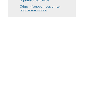
Горьковское шоссе
Офис «Галерея ремонта»
Боровское шоссе