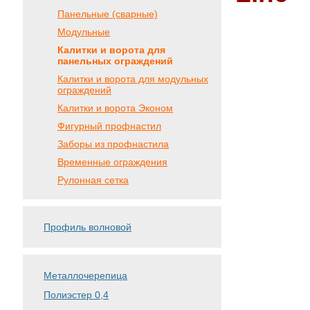
Панельные (сварные)
Модульные
Калитки и ворота для
панельных ограждений
Калитки и ворота для модульных
ограждений
Калитки и ворота Эконом
Фигурный профнастил
Заборы из профнастила
Временные ограждения
Рулонная сетка
Профиль волновой
Металлочерепица
Полиэстер 0,4