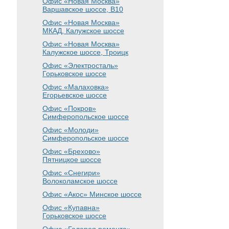
Офис «Новая Москва»
Варшавское шоссе
, B10
Офис «Новая Москва»
МКАД, Калужское шоссе
Офис «Новая Москва»
Калужское шоссе, Троицк
Офис «Электросталь»
Горьковское шоссе
Офис «Малаховка»
Егорьевское шоссе
Офис «Покров»
Симферопольское шоссе
Офис «Молоди»
Симферопольское шоссе
Офис «Брехово»
Пятницкое шоссе
Офис «Снегири»
Волоколамское шоссе
Офис «Акос»
Минское шоссе
Офис «Купавна»
Горьковское шоссе