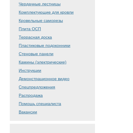
Чердачные лестницы
Комплектующие для кровли
Кровельные саморезы
Плита ОСП
Террасная доска
Пластиковые подоконники
Стеновые панели
Камины (электрические)
Инструкции
Демонстрационное видео
Спецпредложения
Распродажа
Помощь специалиста
Вакансии