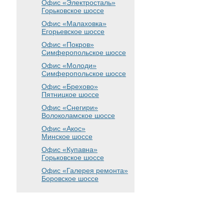
Офис «Электросталь»
Горьковское шоссе
Офис «Малаховка»
Егорьевское шоссе
Офис «Покров»
Симферопольское шоссе
Офис «Молоди»
Симферопольское шоссе
Офис «Брехово»
Пятницкое шоссе
Офис «Снегири»
Волоколамское шоссе
Офис «Акос»
Минское шоссе
Офис «Купавна»
Горьковское шоссе
Офис «Галерея ремонта»
Боровское шоссе