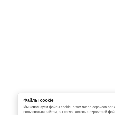
Файлы cookie
Мы используем файлы cookie, в том числе сервисов веб-
пользоваться сайтом, вы соглашаетесь с обработкой фай