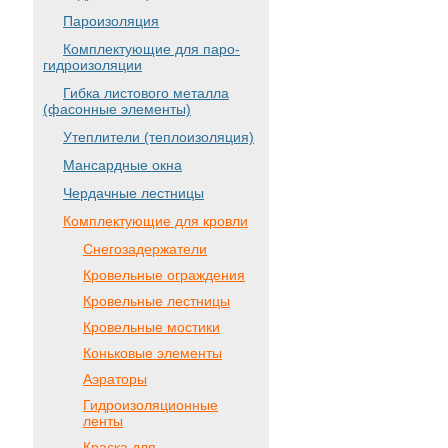
Пароизоляция
Комплектующие для паро-
гидроизоляции
Гибка листового металла
(фасонные элементы)
Утеплители (теплоизоляция)
Мансардные окна
Чердачные лестницы
Комплектующие для кровли
Снегозадержатели
Кровельные ограждения
Кровельные лестницы
Кровельные мостики
Коньковые элементы
Аэраторы
Гидроизоляционные
ленты
Краска для