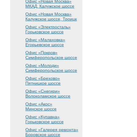
Офис «Новая Москва»
МКАД, Калужское шоссе
Офис «Новая Москва»
Калужское шоссе, Троицк
Офис «Электросталь»
Горьковское шоссе
Офис «Малаховка»
Егорьевское шоссе
Офис «Покров»
Симферопольское шоссе
Офис «Молоди»
Симферопольское шоссе
Офис «Брехово»
Пятницкое шоссе
Офис «Снегири»
Волоколамское шоссе
Офис «Акос»
Минское шоссе
Офис «Купавна»
Горьковское шоссе
Офис «Галерея ремонта»
Боровское шоссе