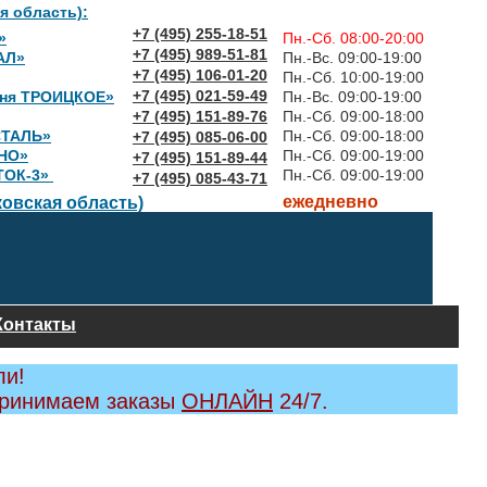
я область):
+7 (495) 255-18-51
»
Пн.-Сб. 08:00-20:00
+7 (495) 989-51-81
АЛ»
Пн.-Вс. 09:00-19:00
+7 (495) 106-01-20
Пн.-Сб. 10:00-19:00
+7 (495) 021-59-49
вня ТРОИЦКОЕ»
Пн.-Вс. 09:00-19:00
+7 (495) 151-89-76
Пн.-Сб. 09:00-18:00
СТАЛЬ»
Пн.-Сб. 09:00-18:00
+7 (495) 085-06-00
НО»
Пн.-Сб. 09:00-19:00
+7 (495) 151-89-44
ТОК-3»
Пн.-Сб. 09:00-19:00
+7 (495) 085-43-71
ежедневно
овская область)
Контакты
ли!
принимаем заказы
ОНЛАЙН
24/7.