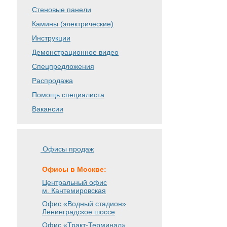
Стеновые панели
Камины (электрические)
Инструкции
Демонстрационное видео
Спецпредложения
Распродажа
Помощь специалиста
Вакансии
Офисы продаж
Офисы в Москве:
Центральный офис
м. Кантемировская
Офис «Водный стадион»
Ленинградское шоссе
Офис «Тракт-Терминал»