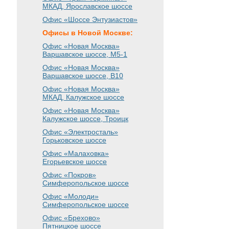
МКАД, Ярославское шоссе
Офис «Шоссе Энтузиастов»
Офисы в Новой Москве:
Офис «Новая Москва»
Варшавское шоссе
, М5-1
Офис «Новая Москва»
Варшавское шоссе
, B10
Офис «Новая Москва»
МКАД, Калужское шоссе
Офис «Новая Москва»
Калужское шоссе, Троицк
Офис «Электросталь»
Горьковское шоссе
Офис «Малаховка»
Егорьевское шоссе
Офис «Покров»
Симферопольское шоссе
Офис «Молоди»
Симферопольское шоссе
Офис «Брехово»
Пятницкое шоссе