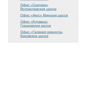
Офис «Снегири»
Волоколамское шоссе
Офис «Акос»
Минское шоссе
Офис «Купавна»
Горьковское шоссе
Офис «Галерея ремонта»
Боровское шоссе