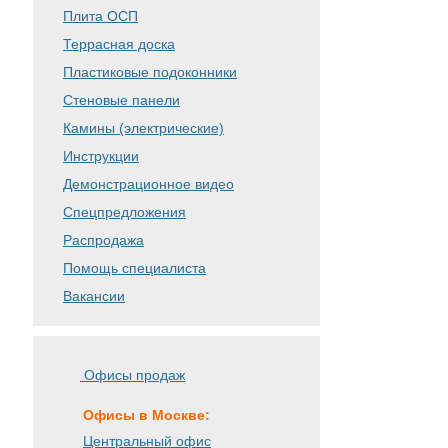
Плита ОСП
Террасная доска
Пластиковые подоконники
Стеновые панели
Камины (электрические)
Инструкции
Демонстрационное видео
Спецпредложения
Распродажа
Помощь специалиста
Вакансии
Офисы продаж
Офисы в Москве:
Центральный офис