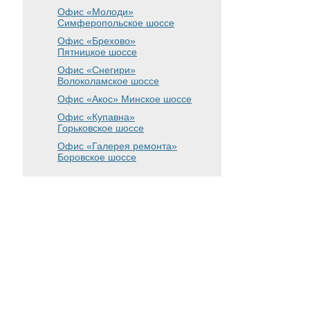
Офис «Молоди»
Симферопольское шоссе
Офис «Брехово»
Пятницкое шоссе
Офис «Снегири»
Волоколамское шоссе
Офис «Акос»
Минское шоссе
Офис «Купавна»
Горьковское шоссе
Офис «Галерея ремонта»
Боровское шоссе