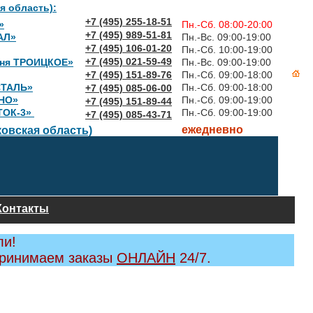
я область):
+7 (495) 255-18-51
»
Пн.-Сб. 08:00-20:00
+7 (495) 989-51-81
АЛ»
Пн.-Вс. 09:00-19:00
+7 (495) 106-01-20
Пн.-Сб. 10:00-19:00
+7 (495) 021-59-49
вня ТРОИЦКОЕ»
Пн.-Вс. 09:00-19:00
+7 (495) 151-89-76
Пн.-Сб. 09:00-18:00
СТАЛЬ»
Пн.-Сб. 09:00-18:00
+7 (495) 085-06-00
НО»
Пн.-Сб. 09:00-19:00
+7 (495) 151-89-44
ТОК-3»
Пн.-Сб. 09:00-19:00
+7 (495) 085-43-71
ежедневно
овская область)
Контакты
ли!
принимаем заказы
ОНЛАЙН
24/7.