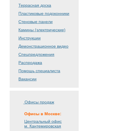
Террасная доска
Пластиковые подоконники
Стеновые панели
Камины (электрические)
Инструкции
Демонстрационное видео
Спецпредложения
Распродажа
Помощь специалиста
Вакансии
Офисы продаж
Офисы в Москве:
Центральный офис
м. Кантемировская