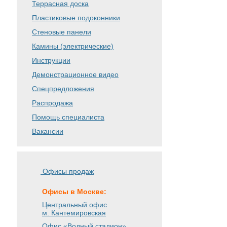
Террасная доска
Пластиковые подоконники
Стеновые панели
Камины (электрические)
Инструкции
Демонстрационное видео
Спецпредложения
Распродажа
Помощь специалиста
Вакансии
Офисы продаж
Офисы в Москве:
Центральный офис
м. Кантемировская
Офис «Водный стадион»