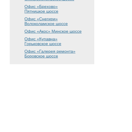
Офис «Брехово»
Пятницкое шоссе
Офис «Снегири»
Волоколамское шоссе
Офис «Акос»
Минское шоссе
Офис «Купавна»
Горьковское шоссе
Офис «Галерея ремонта»
Боровское шоссе