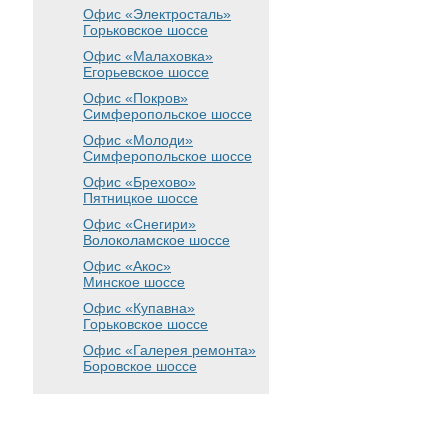
Офис «Электросталь»
Горьковское шоссе
Офис «Малаховка»
Егорьевское шоссе
Офис «Покров»
Симферопольское шоссе
Офис «Молоди»
Симферопольское шоссе
Офис «Брехово»
Пятницкое шоссе
Офис «Снегири»
Волоколамское шоссе
Офис «Акос»
Минское шоссе
Офис «Купавна»
Горьковское шоссе
Офис «Галерея ремонта»
Боровское шоссе