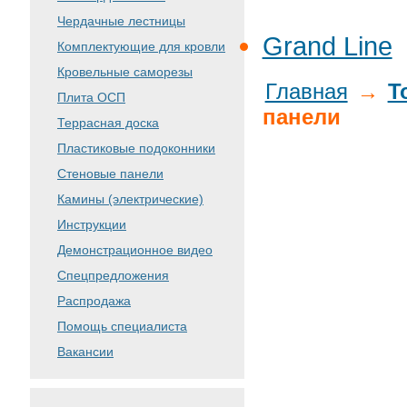
Чердачные лестницы
Grand Line
Комплектующие для кровли
Кровельные саморезы
Главная
→
Т
Плита ОСП
панели
Террасная доска
Пластиковые подоконники
Стеновые панели
Камины (электрические)
Инструкции
Демонстрационное видео
Спецпредложения
Распродажа
Помощь специалиста
Вакансии