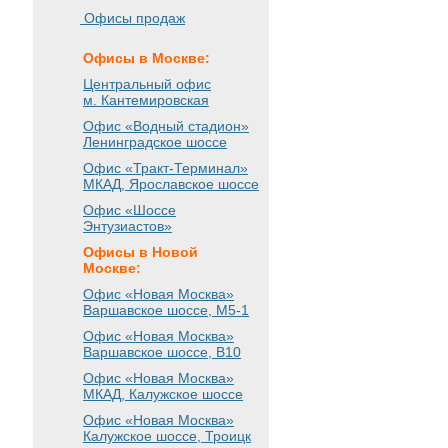
Офисы продаж
Офисы в Москве:
Центральный офис
м. Кантемировская
Офис «Водный стадион»
Ленинградское шоссе
Офис «Тракт-Терминал»
МКАД, Ярославское шоссе
Офис «Шоссе
Энтузиастов»
Офисы в Новой
Москве:
Офис «Новая Москва»
Варшавское шоссе
, М5-1
Офис «Новая Москва»
Варшавское шоссе
, B10
Офис «Новая Москва»
МКАД, Калужское шоссе
Офис «Новая Москва»
Калужское шоссе, Троицк