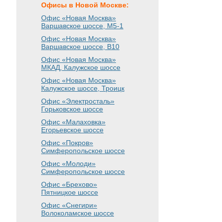
Офисы в Новой Москве:
Офис «Новая Москва»
Варшавское шоссе
, М5-1
Офис «Новая Москва»
Варшавское шоссе
, B10
Офис «Новая Москва»
МКАД, Калужское шоссе
Офис «Новая Москва»
Калужское шоссе, Троицк
Офис «Электросталь»
Горьковское шоссе
Офис «Малаховка»
Егорьевское шоссе
Офис «Покров»
Симферопольское шоссе
Офис «Молоди»
Симферопольское шоссе
Офис «Брехово»
Пятницкое шоссе
Офис «Снегири»
Волоколамское шоссе