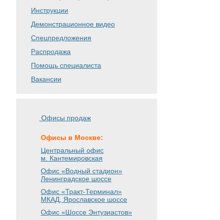
Инструкции
Демонстрационное видео
Спецпредложения
Распродажа
Помощь специалиста
Вакансии
Офисы продаж
Офисы в Москве:
Центральный офис
м. Кантемировская
Офис «Водный стадион»
Ленинградское шоссе
Офис «Тракт-Терминал»
МКАД, Ярославское шоссе
Офис «Шоссе Энтузиастов»