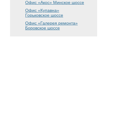
Офис «Акос»
Минское шоссе
Офис «Купавна»
Горьковское шоссе
Офис «Галерея ремонта»
Боровское шоссе