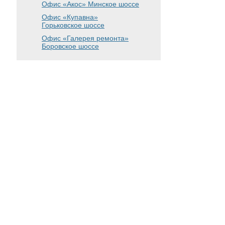
Офис «Акос»
Минское шоссе
Офис «Купавна»
Горьковское шоссе
Офис «Галерея ремонта»
Боровское шоссе