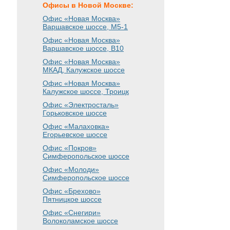
Офисы в Новой Москве:
Офис «Новая Москва»
Варшавское шоссе
, М5-1
Офис «Новая Москва»
Варшавское шоссе
, B10
Офис «Новая Москва»
МКАД, Калужское шоссе
Офис «Новая Москва»
Калужское шоссе, Троицк
Офис «Электросталь»
Горьковское шоссе
Офис «Малаховка»
Егорьевское шоссе
Офис «Покров»
Симферопольское шоссе
Офис «Молоди»
Симферопольское шоссе
Офис «Брехово»
Пятницкое шоссе
Офис «Снегири»
Волоколамское шоссе