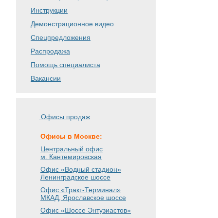
Инструкции
Демонстрационное видео
Спецпредложения
Распродажа
Помощь специалиста
Вакансии
Офисы продаж
Офисы в Москве:
Центральный офис
м. Кантемировская
Офис «Водный стадион»
Ленинградское шоссе
Офис «Тракт-Терминал»
МКАД, Ярославское шоссе
Офис «Шоссе Энтузиастов»