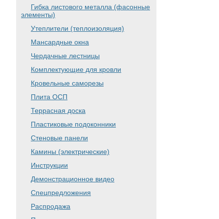
Гибка листового металла (фасонные
элементы)
Утеплители (теплоизоляция)
Мансардные окна
Чердачные лестницы
Комплектующие для кровли
Кровельные саморезы
Плита ОСП
Террасная доска
Пластиковые подоконники
Стеновые панели
Камины (электрические)
Инструкции
Демонстрационное видео
Спецпредложения
Распродажа