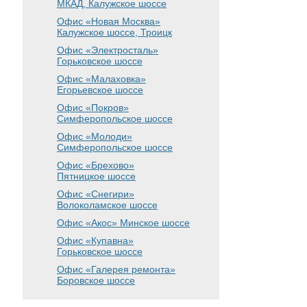
МКАД, Калужское шоссе
Офис «Новая Москва»
Калужское шоссе, Троицк
Офис «Электросталь»
Горьковское шоссе
Офис «Малаховка»
Егорьевское шоссе
Офис «Покров»
Симферопольское шоссе
Офис «Молоди»
Симферопольское шоссе
Офис «Брехово»
Пятницкое шоссе
Офис «Снегири»
Волоколамское шоссе
Офис «Акос»
Минское шоссе
Офис «Купавна»
Горьковское шоссе
Офис «Галерея ремонта»
Боровское шоссе