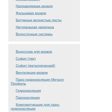
Направляемая кровля
Фальцевая кровля
Битумные волнистые листы
Натуральная черепица
Водосточные системы
Водостоки для кровли
Софит (пвх)
Софит (металлический)
Вентиляция кровли
Паро-гидроизоляция Металл
Профиль
Гидроизоляция
Пароизоляция
Комплектующие для паро-
гидроизоляции