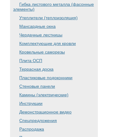
Гибка листового металла (фасонные
элементы)
Утеплители (теплоизоляция)
Мансардные окна
Чердачные лестницы
Комплектующие для кровли
Кровельные саморезы
Плита ОСП
Террасная доска
Пластиковые подоконники
Стеновые панели
Камины (электрические)
Инструкции
Демонстрационное видео
Спецпредложения
Распродажа