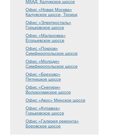
МКАД, Калужское шоссе
Офис «Новая Москва»
Калужское шоссе, Троицк
Офис «Электросталь»
Горьковское шоссе
Офис «Малаховка»
Егорьевское шоссе
Офис «Покров»
Симферопольское шоссе
Офис «Молоди»
Симферопольское шоссе
Офис «Брехово»
Пятницкое шоссе
Офис «Снегири»
Волоколамское шоссе
Офис «Акос»
Минское шоссе
Офис «Купавна»
Горьковское шоссе
Офис «Галерея ремонта»
Боровское шоссе