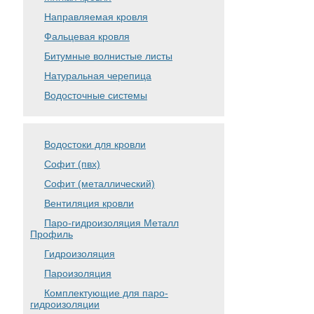
Направляемая кровля
Фальцевая кровля
Битумные волнистые листы
Натуральная черепица
Водосточные системы
Водостоки для кровли
Софит (пвх)
Софит (металлический)
Вентиляция кровли
Паро-гидроизоляция Металл
Профиль
Гидроизоляция
Пароизоляция
Комплектующие для паро-
гидроизоляции