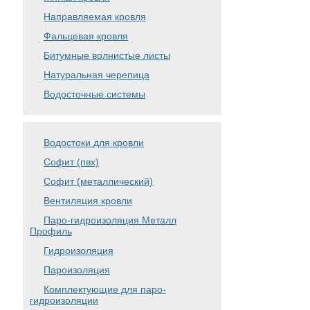
Направляемая кровля
Фальцевая кровля
Битумные волнистые листы
Натуральная черепица
Водосточные системы
Водостоки для кровли
Софит (пвх)
Софит (металлический)
Вентиляция кровли
Паро-гидроизоляция Металл
Профиль
Гидроизоляция
Пароизоляция
Комплектующие для паро-
гидроизоляции