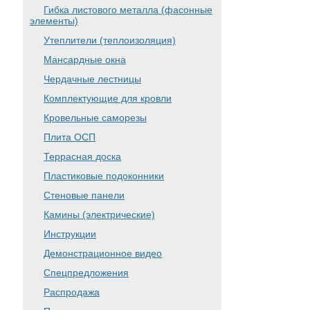
Гибка листового металла (фасонные
элементы)
Утеплители (теплоизоляция)
Мансардные окна
Чердачные лестницы
Комплектующие для кровли
Кровельные саморезы
Плита ОСП
Террасная доска
Пластиковые подоконники
Стеновые панели
Камины (электрические)
Инструкции
Демонстрационное видео
Спецпредложения
Распродажа