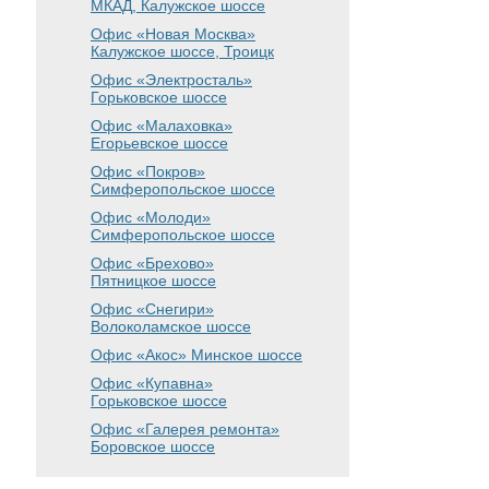
МКАД, Калужское шоссе
Офис «Новая Москва»
Калужское шоссе, Троицк
Офис «Электросталь»
Горьковское шоссе
Офис «Малаховка»
Егорьевское шоссе
Офис «Покров»
Симферопольское шоссе
Офис «Молоди»
Симферопольское шоссе
Офис «Брехово»
Пятницкое шоссе
Офис «Снегири»
Волоколамское шоссе
Офис «Акос»
Минское шоссе
Офис «Купавна»
Горьковское шоссе
Офис «Галерея ремонта»
Боровское шоссе