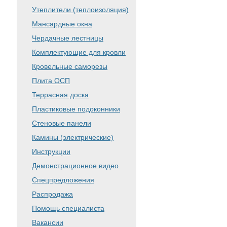
Утеплители (теплоизоляция)
Мансардные окна
Чердачные лестницы
Комплектующие для кровли
Кровельные саморезы
Плита ОСП
Террасная доска
Пластиковые подоконники
Стеновые панели
Камины (электрические)
Инструкции
Демонстрационное видео
Спецпредложения
Распродажа
Помощь специалиста
Вакансии