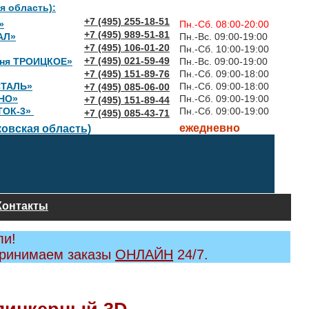
я область):
+7 (495) 255-18-51
»
Пн.-Сб. 08:00-20:00
+7 (495) 989-51-81
АЛ»
Пн.-Вс. 09:00-19:00
+7 (495) 106-01-20
Пн.-Сб. 10:00-19:00
+7 (495) 021-59-49
вня ТРОИЦКОЕ»
Пн.-Вс. 09:00-19:00
+7 (495) 151-89-76
Пн.-Сб. 09:00-18:00
СТАЛЬ»
Пн.-Сб. 09:00-18:00
+7 (495) 085-06-00
НО»
Пн.-Сб. 09:00-19:00
+7 (495) 151-89-44
ТОК-3»
Пн.-Сб. 09:00-19:00
+7 (495) 085-43-71
ежедневно
овская область)
Контакты
ли!
принимаем заказы
ОНЛАЙН
24/7.