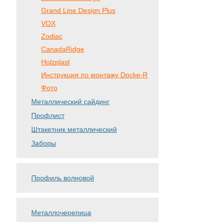
Grand Line Design Plus
VOX
Zodiac
CanadaRidge
Holzplast
Инструкция по монтажу Docke-R
Фото
Металлический сайдинг
Профлист
Штакетник металлический
Заборы
Профиль волновой
Металлочерепица