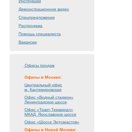
Инструкции
Демонстрационное видео
Спецпредложения
Распродажа
Помощь специалиста
Вакансии
Офисы продаж
Офисы в Москве:
Центральный офис
м. Кантемировская
Офис «Водный стадион»
Ленинградское шоссе
Офис «Тракт-Терминал»
МКАД, Ярославское шоссе
Офис «Шоссе Энтузиастов»
Офисы в Новой Москве: