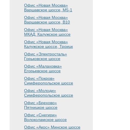
Офис «Новая Москва»
Варшавское шоссе
, М5-1
Офис «Новая Москва»
Варшавское шоссе
, B10
Офис «Новая Москва»
МКАД, Калужское шоссе
Офис «Новая Москва»
Калужское шоссе, Троицк
Офис «Электросталь»
Горьковское шоссе
Офис «Малаховка»
Егорьевское шоссе
Офис «Покров»
Симферопольское шоссе
Офис «Молоди»
Симферопольское шоссе
Офис «Брехово»
Пятницкое шоссе
Офис «Снегири»
Волоколамское шоссе
Офис «Акос»
Минское шоссе