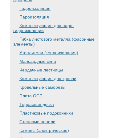
Гидроизоляция
Пароизоляция
Комплектующие для паро-
гидроизоляции
Гибка листового металла (фасонные
элементы)
Утеплители (теплоизоляция)
Мансардные окна
Чердачные лестницы
Комплектующие для кровли
Кровельные саморезы
Плита ОСП
Террасная доска
Пластиковые подоконники
Стеновые панели
Камины (электрические)