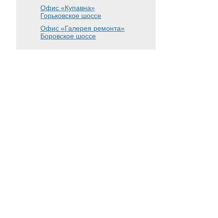
Офис «Купавна»
Горьковское шоссе
Офис «Галерея ремонта»
Боровское шоссе