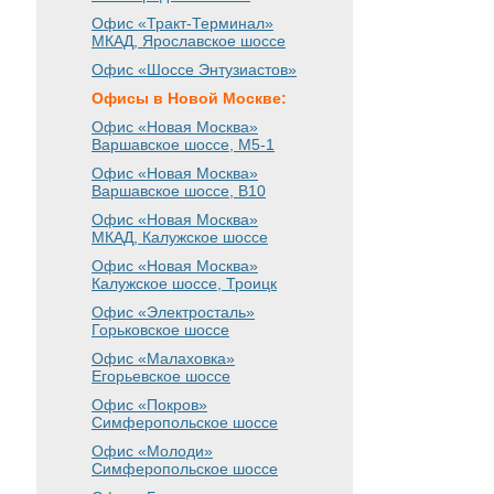
Офис «Тракт-Терминал»
МКАД, Ярославское шоссе
Офис «Шоссе Энтузиастов»
Офисы в Новой Москве:
Офис «Новая Москва»
Варшавское шоссе
, М5-1
Офис «Новая Москва»
Варшавское шоссе
, B10
Офис «Новая Москва»
МКАД, Калужское шоссе
Офис «Новая Москва»
Калужское шоссе, Троицк
Офис «Электросталь»
Горьковское шоссе
Офис «Малаховка»
Егорьевское шоссе
Офис «Покров»
Симферопольское шоссе
Офис «Молоди»
Симферопольское шоссе