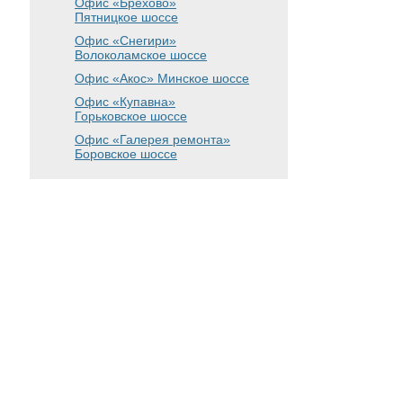
Офис «Брехово»
Пятницкое шоссе
Офис «Снегири»
Волоколамское шоссе
Офис «Акос»
Минское шоссе
Офис «Купавна»
Горьковское шоссе
Офис «Галерея ремонта»
Боровское шоссе