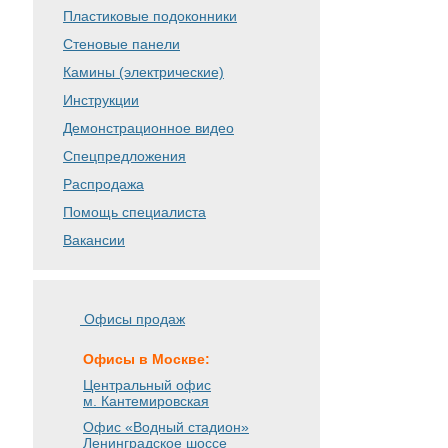
Пластиковые подоконники
Стеновые панели
Камины (электрические)
Инструкции
Демонстрационное видео
Спецпредложения
Распродажа
Помощь специалиста
Вакансии
Офисы продаж
Офисы в Москве:
Центральный офис
м. Кантемировская
Офис «Водный стадион»
Ленинградское шоссе