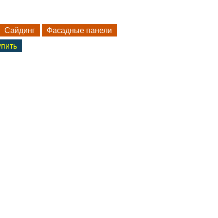
Сайдинг
Фасадные панели
упить