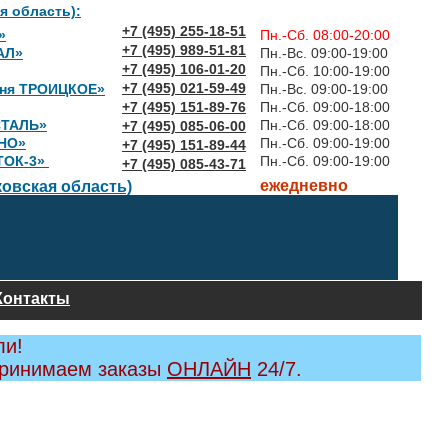
я область):
+7 (495) 255-18-51
»
Пн.-Сб. 08:00-20:00
+7 (495) 989-51-81
АЛ»
Пн.-Вс. 09:00-19:00
+7 (495) 106-01-20
Пн.-Сб. 10:00-19:00
+7 (495) 021-59-49
вня ТРОИЦКОЕ»
Пн.-Вс. 09:00-19:00
+7 (495) 151-89-76
Пн.-Сб. 09:00-18:00
СТАЛЬ»
Пн.-Сб. 09:00-18:00
+7 (495) 085-06-00
НО»
Пн.-Сб. 09:00-19:00
+7 (495) 151-89-44
ТОК-3»
Пн.-Сб. 09:00-19:00
+7 (495) 085-43-71
ежедневно
овская область)
Контакты
ли!
принимаем заказы
ОНЛАЙН
24/7.