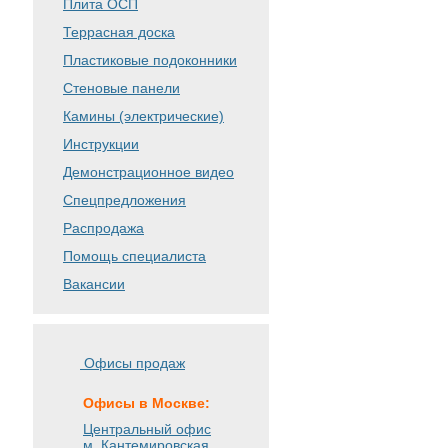
Плита ОСП
Террасная доска
Пластиковые подоконники
Стеновые панели
Камины (электрические)
Инструкции
Демонстрационное видео
Спецпредложения
Распродажа
Помощь специалиста
Вакансии
Офисы продаж
Офисы в Москве:
Центральный офис
м. Кантемировская