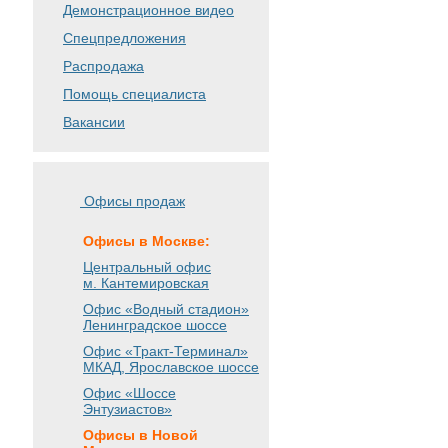
Демонстрационное видео
Спецпредложения
Распродажа
Помощь специалиста
Вакансии
Офисы продаж
Офисы в Москве:
Центральный офис
м. Кантемировская
Офис «Водный стадион»
Ленинградское шоссе
Офис «Тракт-Терминал»
МКАД, Ярославское шоссе
Офис «Шоссе
Энтузиастов»
Офисы в Новой