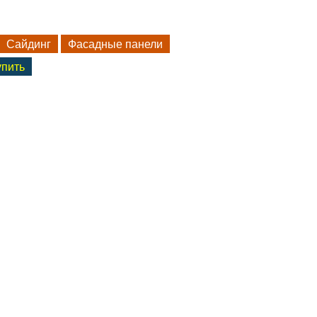
Сайдинг
Фасадные панели
упить