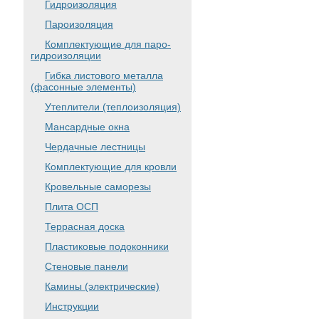
Гидроизоляция
Пароизоляция
Комплектующие для паро-
гидроизоляции
Гибка листового металла
(фасонные элементы)
Утеплители (теплоизоляция)
Мансардные окна
Чердачные лестницы
Комплектующие для кровли
Кровельные саморезы
Плита ОСП
Террасная доска
Пластиковые подоконники
Стеновые панели
Камины (электрические)
Инструкции