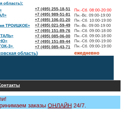
я область):
+7 (495) 255-18-51
»
Пн.-Сб. 08:00-20:00
+7 (495) 989-51-81
АЛ»
Пн.-Вс. 09:00-19:00
+7 (495) 106-01-20
Пн.-Сб. 10:00-19:00
+7 (495) 021-59-49
вня ТРОИЦКОЕ»
Пн.-Вс. 09:00-19:00
+7 (495) 151-89-76
Пн.-Сб. 09:00-18:00
СТАЛЬ»
Пн.-Сб. 09:00-18:00
+7 (495) 085-06-00
НО»
Пн.-Сб. 09:00-19:00
+7 (495) 151-89-44
ТОК-3»
Пн.-Сб. 09:00-19:00
+7 (495) 085-43-71
ежедневно
овская область)
Контакты
ли!
принимаем заказы
ОНЛАЙН
24/7.