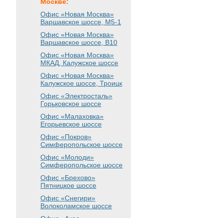
Москве:
Офис «Новая Москва»
Варшавское шоссе
, М5-1
Офис «Новая Москва»
Варшавское шоссе
, B10
Офис «Новая Москва»
МКАД, Калужское шоссе
Офис «Новая Москва»
Калужское шоссе, Троицк
Офис «Электросталь»
Горьковское шоссе
Офис «Малаховка»
Егорьевское шоссе
Офис «Покров»
Симферопольское шоссе
Офис «Молоди»
Симферопольское шоссе
Офис «Брехово»
Пятницкое шоссе
Офис «Снегири»
Волоколамское шоссе