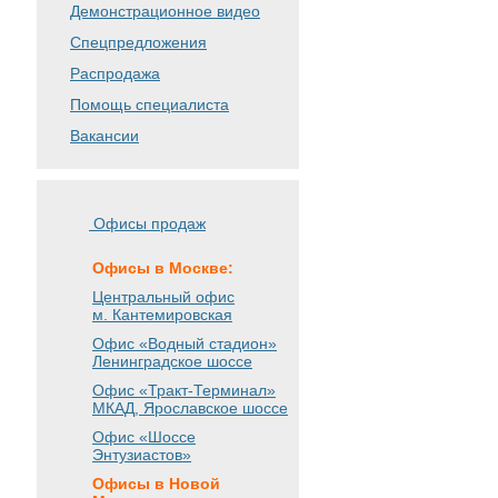
Демонстрационное видео
Спецпредложения
Распродажа
Помощь специалиста
Вакансии
Офисы продаж
Офисы в Москве:
Центральный офис
м. Кантемировская
Офис «Водный стадион»
Ленинградское шоссе
Офис «Тракт-Терминал»
МКАД, Ярославское шоссе
Офис «Шоссе
Энтузиастов»
Офисы в Новой