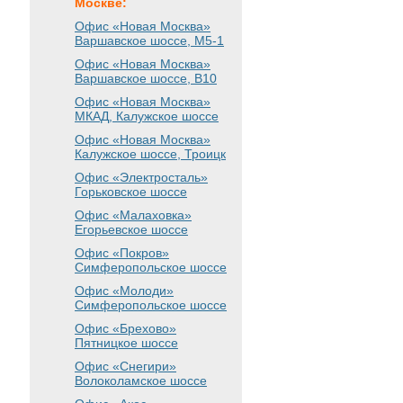
Москве:
Офис «Новая Москва»
Варшавское шоссе
, М5-1
Офис «Новая Москва»
Варшавское шоссе
, B10
Офис «Новая Москва»
МКАД, Калужское шоссе
Офис «Новая Москва»
Калужское шоссе, Троицк
Офис «Электросталь»
Горьковское шоссе
Офис «Малаховка»
Егорьевское шоссе
Офис «Покров»
Симферопольское шоссе
Офис «Молоди»
Симферопольское шоссе
Офис «Брехово»
Пятницкое шоссе
Офис «Снегири»
Волоколамское шоссе