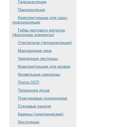
Гидроизоляция
Пароизоляция
Комплектующие для паро-
гидроизоляции
Гибка листового металла
(фасонные элементы)
Утеплители (теплоизоляция)
Мансардные окна
Чердачные лестницы
Комплектующие для кровли
Кровельные саморезы
Плита ОСП
Террасная доска
Пластиковые подоконники
Стеновые панели
Камины (электрические)
Инструкции