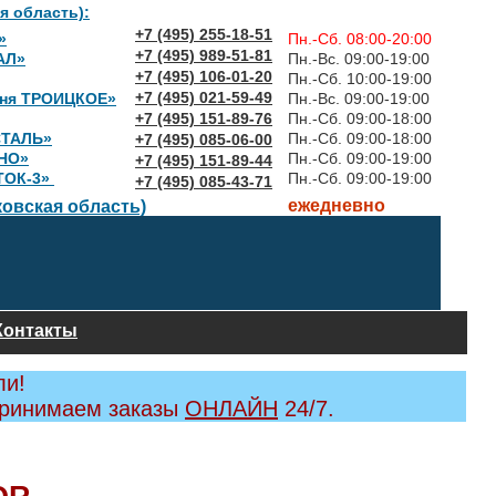
я область):
+7 (495) 255-18-51
»
Пн.-Сб. 08:00-20:00
+7 (495) 989-51-81
АЛ»
Пн.-Вс. 09:00-19:00
+7 (495) 106-01-20
Пн.-Сб. 10:00-19:00
+7 (495) 021-59-49
вня ТРОИЦКОЕ»
Пн.-Вс. 09:00-19:00
+7 (495) 151-89-76
Пн.-Сб. 09:00-18:00
СТАЛЬ»
Пн.-Сб. 09:00-18:00
+7 (495) 085-06-00
НО»
Пн.-Сб. 09:00-19:00
+7 (495) 151-89-44
ТОК-3»
Пн.-Сб. 09:00-19:00
+7 (495) 085-43-71
ежедневно
овская область)
Контакты
ли!
принимаем заказы
ОНЛАЙН
24/7.