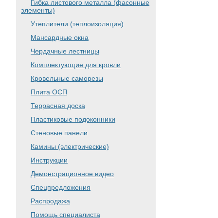
Гибка листового металла (фасонные
элементы)
Утеплители (теплоизоляция)
Мансардные окна
Чердачные лестницы
Комплектующие для кровли
Кровельные саморезы
Плита ОСП
Террасная доска
Пластиковые подоконники
Стеновые панели
Камины (электрические)
Инструкции
Демонстрационное видео
Спецпредложения
Распродажа
Помощь специалиста