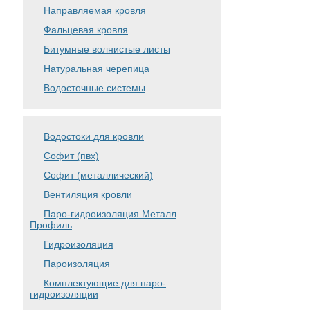
Направляемая кровля
Фальцевая кровля
Битумные волнистые листы
Натуральная черепица
Водосточные системы
Водостоки для кровли
Софит (пвх)
Софит (металлический)
Вентиляция кровли
Паро-гидроизоляция Металл
Профиль
Гидроизоляция
Пароизоляция
Комплектующие для паро-
гидроизоляции