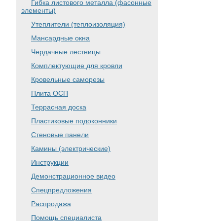
Гибка листового металла (фасонные
элементы)
Утеплители (теплоизоляция)
Мансардные окна
Чердачные лестницы
Комплектующие для кровли
Кровельные саморезы
Плита ОСП
Террасная доска
Пластиковые подоконники
Стеновые панели
Камины (электрические)
Инструкции
Демонстрационное видео
Спецпредложения
Распродажа
Помощь специалиста