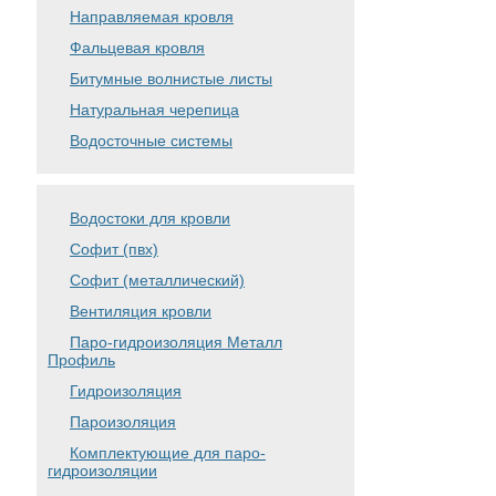
Направляемая кровля
Фальцевая кровля
Битумные волнистые листы
Натуральная черепица
Водосточные системы
Водостоки для кровли
Софит (пвх)
Софит (металлический)
Вентиляция кровли
Паро-гидроизоляция Металл
Профиль
Гидроизоляция
Пароизоляция
Комплектующие для паро-
гидроизоляции