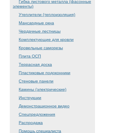
Гибка листового металла (фасонные
элементы)
Утеплители (теплоизоляция)
Мансардные окна
Чердачные лестницы
Комплектующие для кровли
Кровельные саморезы
Плита ОСП
Террасная доска
Пластиковые подоконники
Стеновые панели
Камины (электрические)
Инструкции
Демонстрационное видео
Спецпредложения
Распродажа
Помощь специалиста