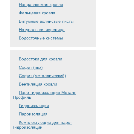
Направляемая кровля
Фальцевая кровля
Битумные волнистые листы
Натуральная черепица
Водосточные системы
Водостоки для кровли
Софит (пвх)
Софит (металлический)
Вентиляция кровли
Паро-гидроизоляция Металл
Профиль
Гидроизоляция
Пароизоляция
Комплектующие для паро-
гидроизоляции