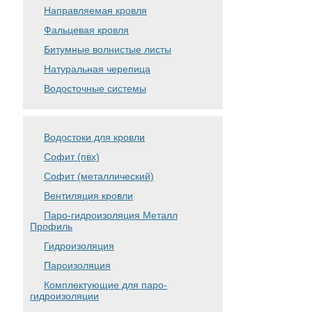
Направляемая кровля
Фальцевая кровля
Битумные волнистые листы
Натуральная черепица
Водосточные системы
Водостоки для кровли
Софит (пвх)
Софит (металлический)
Вентиляция кровли
Паро-гидроизоляция Металл
Профиль
Гидроизоляция
Пароизоляция
Комплектующие для паро-
гидроизоляции