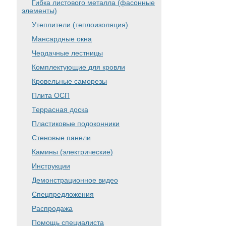
Гибка листового металла (фасонные
элементы)
Утеплители (теплоизоляция)
Мансардные окна
Чердачные лестницы
Комплектующие для кровли
Кровельные саморезы
Плита ОСП
Террасная доска
Пластиковые подоконники
Стеновые панели
Камины (электрические)
Инструкции
Демонстрационное видео
Спецпредложения
Распродажа
Помощь специалиста