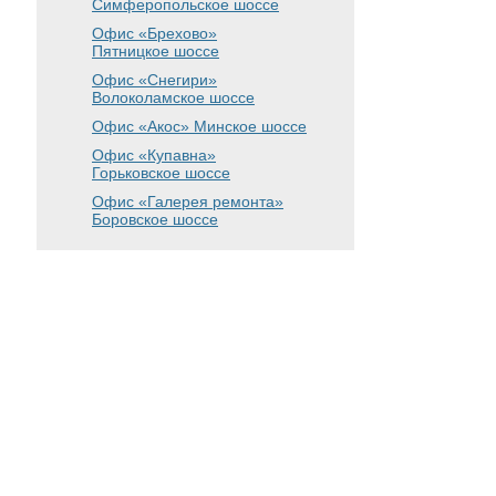
Симферопольское шоссе
Офис «Брехово»
Пятницкое шоссе
Офис «Снегири»
Волоколамское шоссе
Офис «Акос»
Минское шоссе
Офис «Купавна»
Горьковское шоссе
Офис «Галерея ремонта»
Боровское шоссе