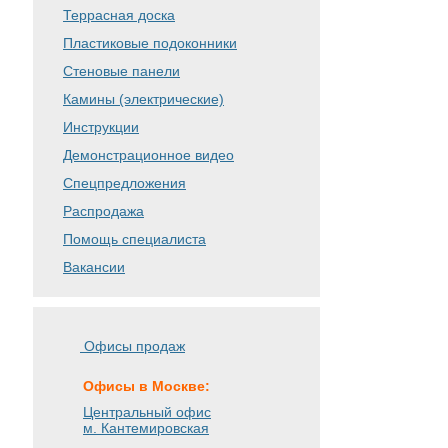
Террасная доска
Пластиковые подоконники
Стеновые панели
Камины (электрические)
Инструкции
Демонстрационное видео
Спецпредложения
Распродажа
Помощь специалиста
Вакансии
Офисы продаж
Офисы в Москве:
Центральный офис
м. Кантемировская