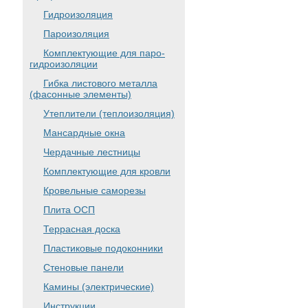
Гидроизоляция
Пароизоляция
Комплектующие для паро-
гидроизоляции
Гибка листового металла
(фасонные элементы)
Утеплители (теплоизоляция)
Мансардные окна
Чердачные лестницы
Комплектующие для кровли
Кровельные саморезы
Плита ОСП
Террасная доска
Пластиковые подоконники
Стеновые панели
Камины (электрические)
Инструкции