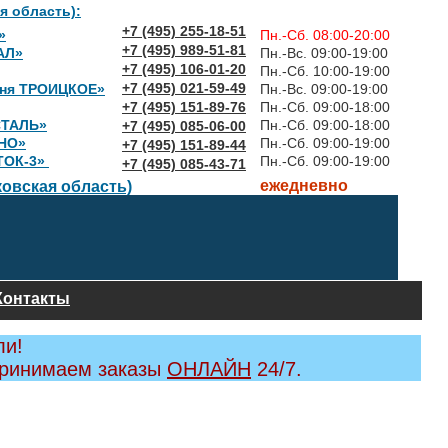
я область):
+7 (495) 255-18-51
»
Пн.-Сб. 08:00-20:00
+7 (495) 989-51-81
АЛ»
Пн.-Вс. 09:00-19:00
+7 (495) 106-01-20
Пн.-Сб. 10:00-19:00
+7 (495) 021-59-49
вня ТРОИЦКОЕ»
Пн.-Вс. 09:00-19:00
+7 (495) 151-89-76
Пн.-Сб. 09:00-18:00
СТАЛЬ»
Пн.-Сб. 09:00-18:00
+7 (495) 085-06-00
НО»
Пн.-Сб. 09:00-19:00
+7 (495) 151-89-44
ТОК-3»
Пн.-Сб. 09:00-19:00
+7 (495) 085-43-71
ежедневно
овская область)
Контакты
ли!
принимаем заказы
ОНЛАЙН
24/7.