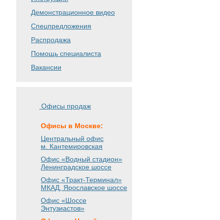
Демонстрационное видео
Спецпредложения
Распродажа
Помощь специалиста
Вакансии
Офисы продаж
Офисы в Москве:
Центральный офис
м. Кантемировская
Офис «Водный стадион»
Ленинградское шоссе
Офис «Тракт-Терминал»
МКАД, Ярославское шоссе
Офис «Шоссе
Энтузиастов»