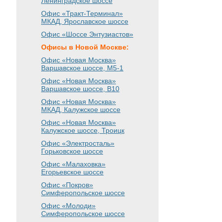
Ленинградское шоссе
Офис «Тракт-Терминал»
МКАД, Ярославское шоссе
Офис «Шоссе Энтузиастов»
Офисы в Новой Москве:
Офис «Новая Москва»
Варшавское шоссе
, М5-1
Офис «Новая Москва»
Варшавское шоссе
, B10
Офис «Новая Москва»
МКАД, Калужское шоссе
Офис «Новая Москва»
Калужское шоссе, Троицк
Офис «Электросталь»
Горьковское шоссе
Офис «Малаховка»
Егорьевское шоссе
Офис «Покров»
Симферопольское шоссе
Офис «Молоди»
Симферопольское шоссе