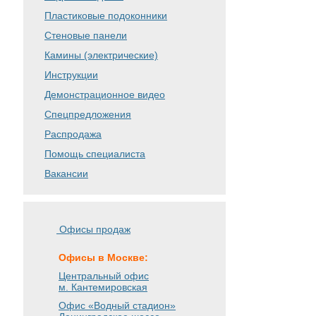
Пластиковые подоконники
Стеновые панели
Камины (электрические)
Инструкции
Демонстрационное видео
Спецпредложения
Распродажа
Помощь специалиста
Вакансии
Офисы продаж
Офисы в Москве:
Центральный офис
м. Кантемировская
Офис «Водный стадион»