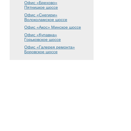
Офис «Брехово»
Пятницкое шоссе
Офис «Снегири»
Волоколамское шоссе
Офис «Акос»
Минское шоссе
Офис «Купавна»
Горьковское шоссе
Офис «Галерея ремонта»
Боровское шоссе