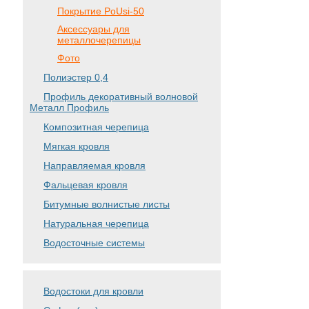
Покрытие PoUsi-50
Аксессуары для
металлочерепицы
Фото
Полиэстер 0,4
Профиль декоративный волновой
Металл Профиль
Композитная черепица
Мягкая кровля
Направляемая кровля
Фальцевая кровля
Битумные волнистые листы
Натуральная черепица
Водосточные системы
Водостоки для кровли