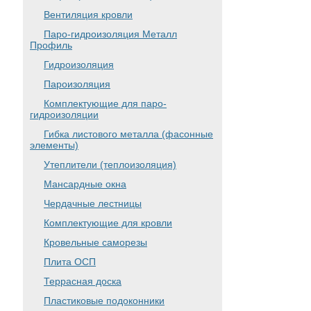
Вентиляция кровли
Паро-гидроизоляция Металл
Профиль
Гидроизоляция
Пароизоляция
Комплектующие для паро-
гидроизоляции
Гибка листового металла (фасонные
элементы)
Утеплители (теплоизоляция)
Мансардные окна
Чердачные лестницы
Комплектующие для кровли
Кровельные саморезы
Плита ОСП
Террасная доска
Пластиковые подоконники