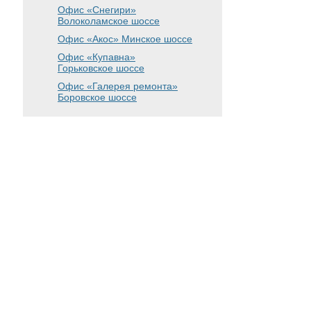
Офис «Снегири»
Волоколамское шоссе
Офис «Акос»
Минское шоссе
Офис «Купавна»
Горьковское шоссе
Офис «Галерея ремонта»
Боровское шоссе