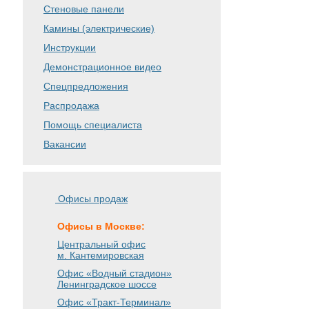
Стеновые панели
Камины (электрические)
Инструкции
Демонстрационное видео
Спецпредложения
Распродажа
Помощь специалиста
Вакансии
Офисы продаж
Офисы в Москве:
Центральный офис
м. Кантемировская
Офис «Водный стадион»
Ленинградское шоссе
Офис «Тракт-Терминал»