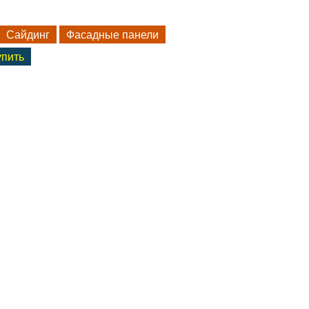
Сайдинг
Фасадные панели
упить