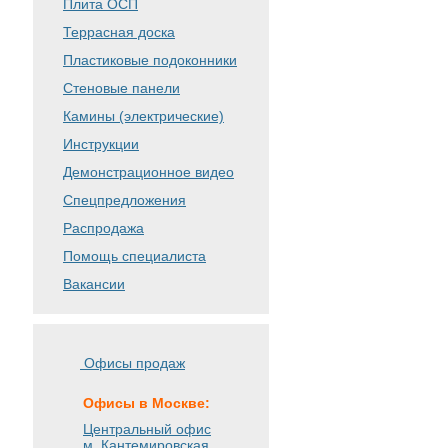
Плита ОСП
Террасная доска
Пластиковые подоконники
Стеновые панели
Камины (электрические)
Инструкции
Демонстрационное видео
Спецпредложения
Распродажа
Помощь специалиста
Вакансии
Офисы продаж
Офисы в Москве:
Центральный офис
м. Кантемировская