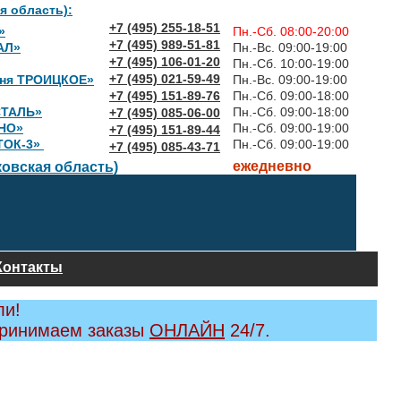
я область):
+7 (495) 255-18-51
»
Пн.-Сб. 08:00-20:00
+7 (495) 989-51-81
АЛ»
Пн.-Вс. 09:00-19:00
+7 (495) 106-01-20
Пн.-Сб. 10:00-19:00
+7 (495) 021-59-49
вня ТРОИЦКОЕ»
Пн.-Вс. 09:00-19:00
+7 (495) 151-89-76
Пн.-Сб. 09:00-18:00
СТАЛЬ»
Пн.-Сб. 09:00-18:00
+7 (495) 085-06-00
НО»
Пн.-Сб. 09:00-19:00
+7 (495) 151-89-44
ТОК-3»
Пн.-Сб. 09:00-19:00
+7 (495) 085-43-71
ежедневно
овская область)
Контакты
ли!
принимаем заказы
ОНЛАЙН
24/7.