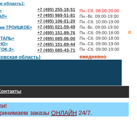
я область):
+7 (495) 255-18-51
»
Пн.-Сб. 08:00-20:00
+7 (495) 989-51-81
АЛ»
Пн.-Вс. 09:00-19:00
+7 (495) 106-01-20
Пн.-Сб. 10:00-19:00
+7 (495) 021-59-49
вня ТРОИЦКОЕ»
Пн.-Вс. 09:00-19:00
+7 (495) 151-89-76
Пн.-Сб. 09:00-18:00
СТАЛЬ»
Пн.-Сб. 09:00-18:00
+7 (495) 085-06-00
НО»
Пн.-Сб. 09:00-19:00
+7 (495) 151-89-44
ТОК-3»
Пн.-Сб. 09:00-19:00
+7 (495) 085-43-71
ежедневно
овская область)
Контакты
ли!
принимаем заказы
ОНЛАЙН
24/7.