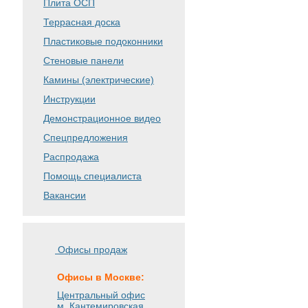
Плита ОСП
Террасная доска
Пластиковые подоконники
Стеновые панели
Камины (электрические)
Инструкции
Демонстрационное видео
Спецпредложения
Распродажа
Помощь специалиста
Вакансии
Офисы продаж
Офисы в Москве:
Центральный офис
м. Кантемировская