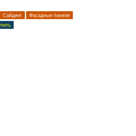
Сайдинг
Фасадные панели
упить